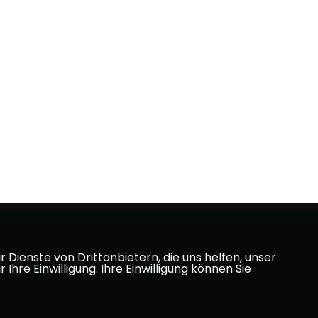
Dienste von Drittanbietern, die uns helfen, unser
e Einwilligung. Ihre Einwilligung können Sie