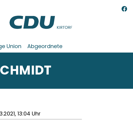
ge Union
Abgeordnete
SCHMIDT
3.2021, 13:04 Uhr