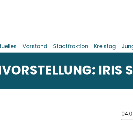
tuelles
Vorstand
Stadtfraktion
Kreistag
Jun
VORSTELLUNG: IRIS 
04.0