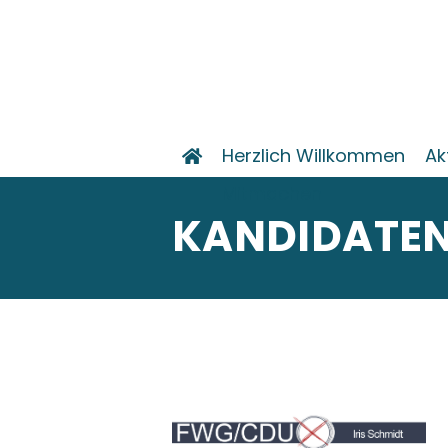
Herzlich Willkommen
Ak
Mitmachen
KANDIDATEN