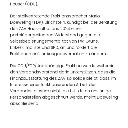
Heuser (CDU).
Der stellvertretende Fraktionssprecher Mario
Doeweling (FDP), Ulrichstein, kündigt bei der Beratung
des ZAV Haushaltsplans 2024 einen
parteiübergreifenden Widerstand gegen die
Selbstbedienungsmentalität von FW, Grüne,
Linke/Klimaliste und SPD, an und fordert die
Fraktionen auf, ihr Ausgabeverhalten zu ändern .
Die CDU/FDP/Unabhängige Fraktion werde weiterhin
den Verbandsvorstand darin unterstützen, dass die
Finanzausstattung des ZAV so solide bleibt, dass im
Interesse einer funktionierenden Arbeit des
Verbandes diesem nicht die Luft durch unsinnige
Personalstellen abgeschnürt werde, meint Doeweling
abschließend .