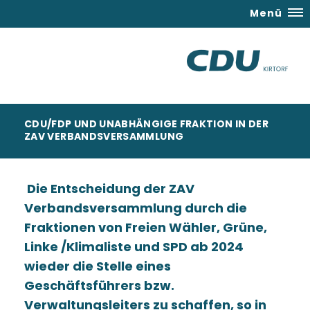
Menü
CDU/FDP UND UNABHÄNGIGE FRAKTION IN DER
ZAV VERBANDSVERSAMMLUNG
Die Entscheidung der ZAV
Verbandsversammlung durch die
Fraktionen von Freien Wähler, Grüne,
Linke /Klimaliste und SPD ab 2024
wieder die Stelle eines
Geschäftsführers bzw.
Verwaltungsleiters zu schaffen, so in