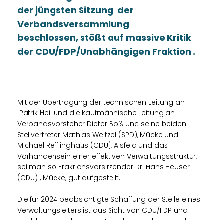
der jüngsten Sitzung der
Verbandsversammlung
beschlossen, stößt auf massive Kritik
der CDU/FDP/Unabhängigen Fraktion .
Mit der Übertragung der technischen Leitung an
Patrik Heil und die kaufmännische Leitung an
Verbandsvorsteher Dieter Boß und seine beiden
Stellvertreter Mathias Weitzel (SPD), Mücke und
Michael Refflinghaus (CDU), Alsfeld und das
Vorhandensein einer effektiven Verwaltungsstruktur,
sei man so Fraktionsvorsitzender Dr. Hans Heuser
(CDU) , Mücke, gut aufgestellt.
Die für 2024 beabsichtigte Schaffung der Stelle eines
Verwaltungsleiters ist aus Sicht von CDU/FDP und