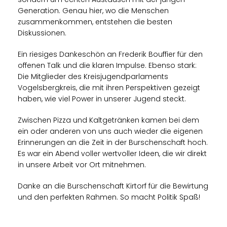
Generation. Genau hier, wo die Menschen
zusammenkommen, entstehen die besten
Diskussionen.
Ein riesiges Dankeschön an Frederik Bouffier für den
offenen Talk und die klaren Impulse. Ebenso stark:
Die Mitglieder des Kreisjugendparlaments
Vogelsbergkreis, die mit ihren Perspektiven gezeigt
haben, wie viel Power in unserer Jugend steckt.
Zwischen Pizza und Kaltgetränken kamen bei dem
ein oder anderen von uns auch wieder die eigenen
Erinnerungen an die Zeit in der Burschenschaft hoch.
Es war ein Abend voller wertvoller Ideen, die wir direkt
in unsere Arbeit vor Ort mitnehmen.
Danke an die Burschenschaft Kirtorf für die Bewirtung
und den perfekten Rahmen. So macht Politik Spaß!