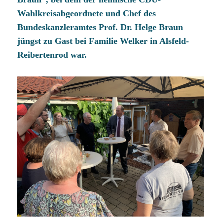
Wahlkreisabgeordnete und Chef des
Bundeskanzleramtes Prof. Dr. Helge Braun
jüngst zu Gast bei Familie Welker in Alsfeld-
Reibertenrod war.