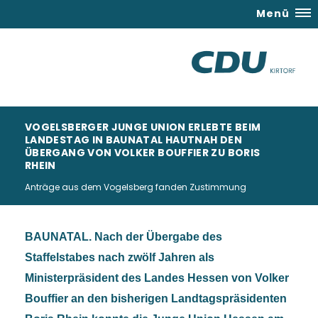
Menü
VOGELSBERGER JUNGE UNION ERLEBTE BEIM
LANDESTAG IN BAUNATAL HAUTNAH DEN
ÜBERGANG VON VOLKER BOUFFIER ZU BORIS
RHEIN
Anträge aus dem Vogelsberg fanden Zustimmung
BAUNATAL. Nach der Übergabe des
Staffelstabes nach zwölf Jahren als
Ministerpräsident des Landes Hessen von Volker
Bouffier an den bisherigen Landtagspräsidenten