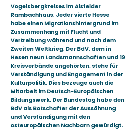
Vogelsbergkreises im Alsfelder
Rambachhaus. Jeder vierte Hesse
habe einen Migrationshintergrund im
Zusammenhang mit Flucht und
Vertreibung während und nach dem
Zweiten Weltkrieg. Der BdV, dem in
Hesen neun Landsmannschaften und 19
Kreisverbände angehörten, stehe für
Verständigung und Engagement in der
Kulturpolitik. Dies bezeuge auch die
Mitarbeit im Deutsch-Europäischen
Bildungswerk. Der Bundestag habe den
BdV als Botschafter der Aussöhnung
und Verständigung mit den
osteuropäischen Nachbarn gewürdigt.