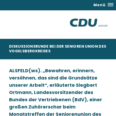
Menü
DISKUSSIONSRUNDE BEI DER SENIOREN UNION DES
VOGELSBERGKREISES
ALSFELD(ws). „Bewahren, erinnern,
versöhnen, das sind die Grundsätze
unserer Arbeit“, erläuterte Siegbert
Ortmann, Landesvorsitzender des
Bundes der Vertriebenen (BdV), einer
großen Zuhörerschar beim
Monatstreffen der Seniorenunion des