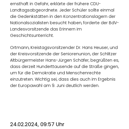
ernsthaft in Gefahr, erklärte der frühere CDU-
Landtagsabgeordnete. Jeder Schüler sollte einmal
die Gedenkstätten in den Konzentrationslagern der
Nationalsozialisten besucht haben, forderte der BdV-
Landesvorsitzende das Erinnern im
Geschichtsunterricht.
Ortmann, Kreistagsvorsitzender Dr. Hans Heuser, und
der Kreisvorsitzende der Seniorenunion, der Schlitzer
Altbürgermeister Hans-Jürgen Schäfer, begrüßten es,
dass derzeit Hunderttausende auf die Straße gingen,
um für die Demokratie und Menschenrechte
einzutreten. Wichtig sei, dass dies auch im Ergebnis
der Europawahl am 9. Juni deutlich werden.
24.02.2024, 09:57 Uhr