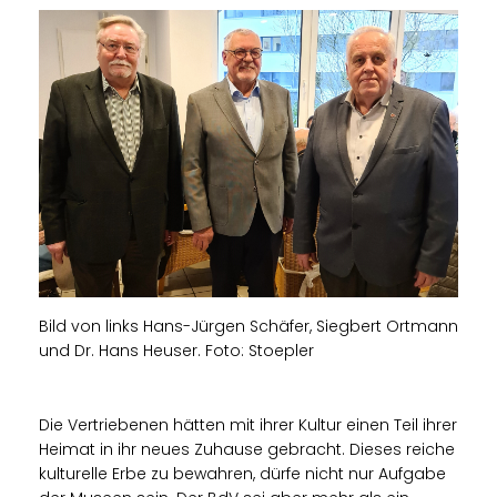
Bild von links Hans-Jürgen Schäfer, Siegbert Ortmann
und Dr. Hans Heuser. Foto: Stoepler
Die Vertriebenen hätten mit ihrer Kultur einen Teil ihrer
Heimat in ihr neues Zuhause gebracht. Dieses reiche
kulturelle Erbe zu bewahren, dürfe nicht nur Aufgabe