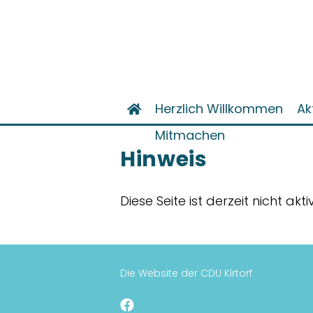
Herzlich Willkommen
Ak
Mitmachen
Hinweis
Diese Seite ist derzeit nicht akt
Die Website der CDU Kirtorf