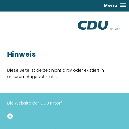
Menü
Hinweis
Diese Seite ist derzeit nicht aktiv oder existiert in
unserem Angebot nicht.
Die Website der CDU Kirtorf