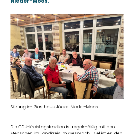
Nieder-Moos.
Sitzung im Gasthaus Jöckel Nieder-Moos.
Die CDU-Kreistagsfraktion ist regelmäßig mit den
Menschen im Landkreis im Gespräch. „Ziel ist es, den