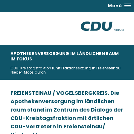
Menü
APOTHEKENVERSORGUNG IM LÄNDLICHEN RAUM
IM FOKUS
CDU-Kreistagsfraktion führt Fraktionssitzung in Freiensteinau
Nieder-Moos durch.
FREIENSTEINAU / VOGELSBERGKREIS. Die
Apothekenversorgung im ländlichen
raum stand im Zentrum des Dialogs der
CDU-Kreistagsfraktion mit örtlichen
CDU-Vertretern in Freiensteinau/